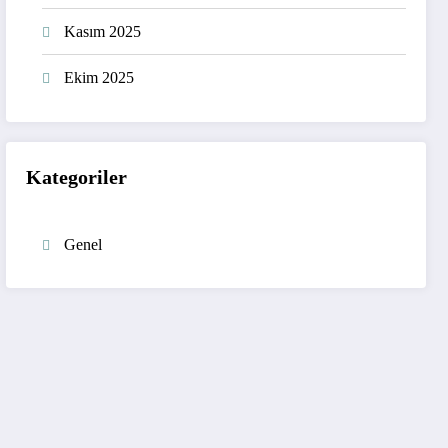
Kasım 2025
Ekim 2025
Kategoriler
Genel