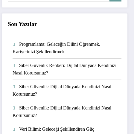
Son Yazılar
Programlama: Geleceğin Dilini Öğrenmek,
Kariyerinizi Şekillendirmek
Siber Güvenlik Rehberi: Dijital Dünyada Kendinizi
Nasıl Korursunuz?
Siber Güvenlik: Dijital Dünyada Kendinizi Nasıl
Korursunuz?
Siber Güvenlik: Dijital Dünyada Kendinizi Nasıl
Korursunuz?
Veri Bilimi: Geleceği Şekillendiren Güç