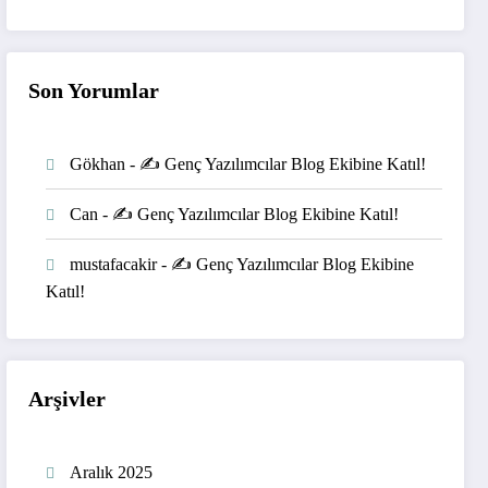
Son Yorumlar
Gökhan
-
✍️ Genç Yazılımcılar Blog Ekibine Katıl!
Can
-
✍️ Genç Yazılımcılar Blog Ekibine Katıl!
mustafacakir
-
✍️ Genç Yazılımcılar Blog Ekibine
Katıl!
Arşivler
Aralık 2025