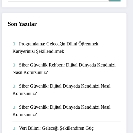
Son Yazılar
Programlama: Geleceğin Dilini Öğrenmek,
Kariyerinizi Şekillendirmek
Siber Güvenlik Rehberi: Dijital Dünyada Kendinizi
Nasıl Korursunuz?
Siber Güvenlik: Dijital Dünyada Kendinizi Nasıl
Korursunuz?
Siber Güvenlik: Dijital Dünyada Kendinizi Nasıl
Korursunuz?
Veri Bilimi: Geleceği Şekillendiren Güç