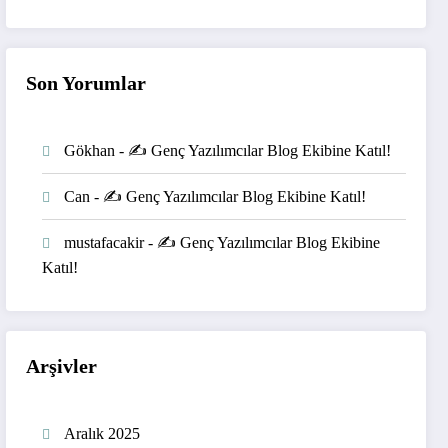
Son Yorumlar
Gökhan
-
✍️ Genç Yazılımcılar Blog Ekibine Katıl!
Can
-
✍️ Genç Yazılımcılar Blog Ekibine Katıl!
mustafacakir
-
✍️ Genç Yazılımcılar Blog Ekibine
Katıl!
Arşivler
Aralık 2025